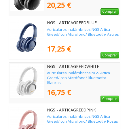
20,25 €
Comprar
NGS - ARTICAGREEDBLUE
Auriculares Inalámbricos NGS Artica
Greed/ con Micrófono/ Bluetooth/ Azules
17,25 €
Comprar
NGS - ARTICAGREEDWHITE
Auriculares Inalámbricos NGS Artica
Greed/ con Micrófono/ Bluetooth/
Blancos
16,75 €
Comprar
NGS - ARTICAGREEDPINK
Auriculares Inalámbricos NGS Artica
Greed/ con Micrófono/ Bluetooth/ Rosas