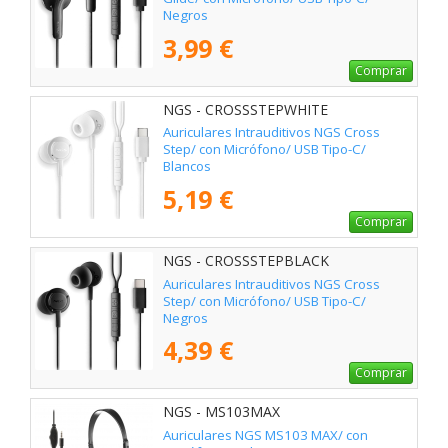
Negros
3,99 €
Comprar
NGS - CROSSSTEPWHITE
Auriculares Intrauditivos NGS Cross
Step/ con Micrófono/ USB Tipo-C/
Blancos
5,19 €
Comprar
NGS - CROSSSTEPBLACK
Auriculares Intrauditivos NGS Cross
Step/ con Micrófono/ USB Tipo-C/
Negros
4,39 €
Comprar
NGS - MS103MAX
Auriculares NGS MS103 MAX/ con