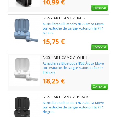
10,99 €
Comprar
NGS - ARTICAMOVERAIN
Auriculares Bluetooth NGS Ártica Move
con estuche de carga/ Autonomía 7h/
Azules
15,75 €
Comprar
NGS - ARTICAMOVEWHITE
Auriculares Bluetooth NGS Ártica Move
con estuche de carga/ Autonomía 7h/
Blancos
18,25 €
Comprar
NGS - ARTICAMOVEBLACK
Auriculares Bluetooth NGS Ártica Move
con estuche de carga/ Autonomía 7h/
Negros