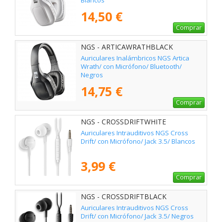
Blancos
14,50 €
Comprar
NGS - ARTICAWRATHBLACK
Auriculares Inalámbricos NGS Artica
Wrath/ con Micrófono/ Bluetooth/
Negros
14,75 €
Comprar
NGS - CROSSDRIFTWHITE
Auriculares Intrauditivos NGS Cross
Drift/ con Micrófono/ Jack 3.5/ Blancos
3,99 €
Comprar
NGS - CROSSDRIFTBLACK
Auriculares Intrauditivos NGS Cross
Drift/ con Micrófono/ Jack 3.5/ Negros