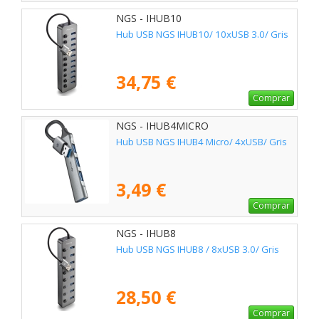
NGS - IHUB10
Hub USB NGS IHUB10/ 10xUSB 3.0/ Gris
34,75 €
Comprar
NGS - IHUB4MICRO
Hub USB NGS IHUB4 Micro/ 4xUSB/ Gris
3,49 €
Comprar
NGS - IHUB8
Hub USB NGS IHUB8 / 8xUSB 3.0/ Gris
28,50 €
Comprar