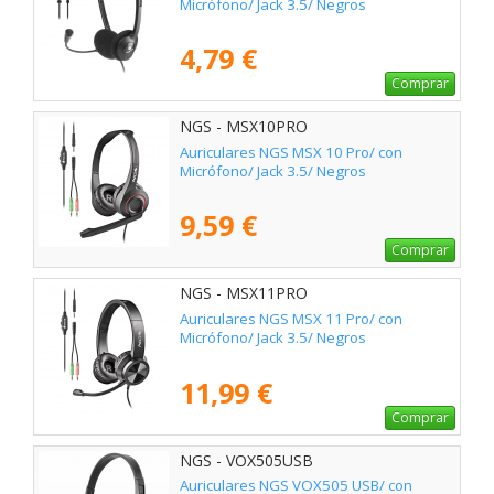
Micrófono/ Jack 3.5/ Negros
4,79 €
Comprar
NGS - MSX10PRO
Auriculares NGS MSX 10 Pro/ con
Micrófono/ Jack 3.5/ Negros
9,59 €
Comprar
NGS - MSX11PRO
Auriculares NGS MSX 11 Pro/ con
Micrófono/ Jack 3.5/ Negros
11,99 €
Comprar
NGS - VOX505USB
Auriculares NGS VOX505 USB/ con