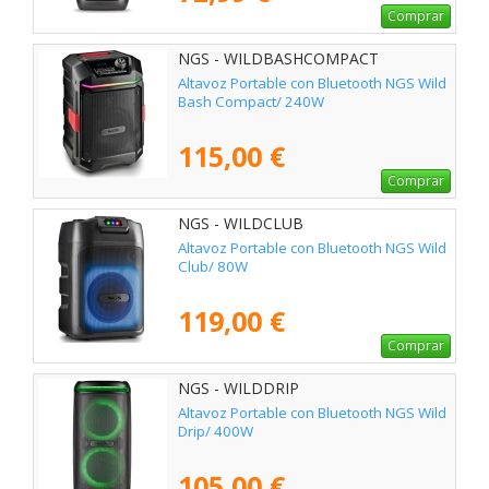
Comprar
NGS - WILDBASHCOMPACT
Altavoz Portable con Bluetooth NGS Wild
Bash Compact/ 240W
115,00 €
Comprar
NGS - WILDCLUB
Altavoz Portable con Bluetooth NGS Wild
Club/ 80W
119,00 €
Comprar
NGS - WILDDRIP
Altavoz Portable con Bluetooth NGS Wild
Drip/ 400W
105,00 €