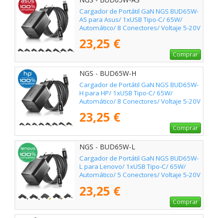
Cargador de Portátil GaN NGS BUD65W-
AS para Asus/ 1xUSB Tipo-C/ 65W/
Automático/ 8 Conectores/ Voltaje 5-20V
23,25 €
Comprar
NGS - BUD65W-H
Cargador de Portátil GaN NGS BUD65W-
H para HP/ 1xUSB Tipo-C/ 65W/
Automático/ 8 Conectores/ Voltaje 5-20V
23,25 €
Comprar
NGS - BUD65W-L
Cargador de Portátil GaN NGS BUD65W-
L para Lenovo/ 1xUSB Tipo-C/ 65W/
Automático/ 5 Conectores/ Voltaje 5-20V
23,25 €
Comprar