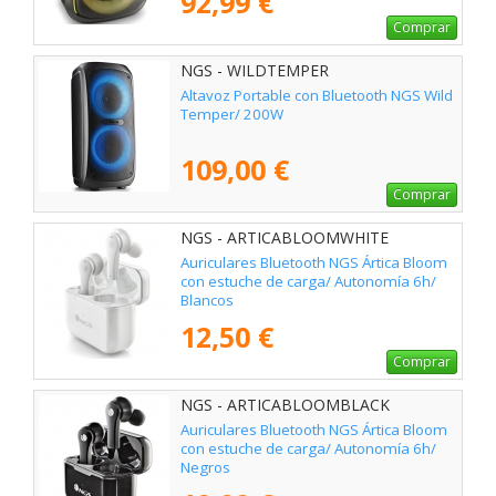
92,99 €
Comprar
NGS - WILDTEMPER
Altavoz Portable con Bluetooth NGS Wild
Temper/ 200W
109,00 €
Comprar
NGS - ARTICABLOOMWHITE
Auriculares Bluetooth NGS Ártica Bloom
con estuche de carga/ Autonomía 6h/
Blancos
12,50 €
Comprar
NGS - ARTICABLOOMBLACK
Auriculares Bluetooth NGS Ártica Bloom
con estuche de carga/ Autonomía 6h/
Negros