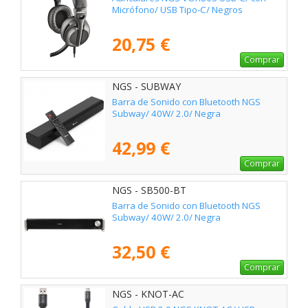
Micrófono/ USB Tipo-C/ Negros
20,75 €
Comprar
NGS - SUBWAY
Barra de Sonido con Bluetooth NGS
Subway/ 40W/ 2.0/ Negra
42,99 €
Comprar
NGS - SB500-BT
Barra de Sonido con Bluetooth NGS
Subway/ 40W/ 2.0/ Negra
32,50 €
Comprar
NGS - KNOT-AC