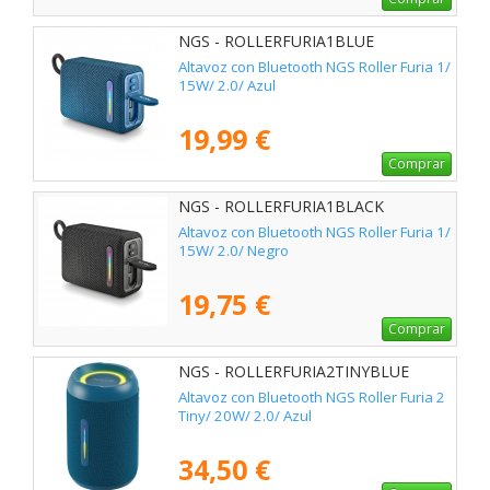
NGS - ROLLERFURIA1BLUE
Altavoz con Bluetooth NGS Roller Furia 1/
15W/ 2.0/ Azul
19,99 €
Comprar
NGS - ROLLERFURIA1BLACK
Altavoz con Bluetooth NGS Roller Furia 1/
15W/ 2.0/ Negro
19,75 €
Comprar
NGS - ROLLERFURIA2TINYBLUE
Altavoz con Bluetooth NGS Roller Furia 2
Tiny/ 20W/ 2.0/ Azul
34,50 €