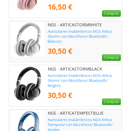
16,50 €
Comprar
NGS - ARTICASTORMWHITE
Auriculares Inalámbricos NGS Artica
Storm/ con Micrófono/ Bluetooth/
Blancos
30,50 €
Comprar
NGS - ARTICASTORMBLACK
Auriculares Inalámbricos NGS Artica
Storm/ con Micrófono/ Bluetooth/
Negros
30,50 €
Comprar
NGS - ARTICATEMPESTBLUE
Auriculares Inalámbricos NGS Artica
Tempest/ con Micrófono/ Bluetooth/
Azules