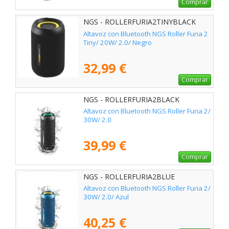
Comprar
NGS - ROLLERFURIA2TINYBLACK
Altavoz con Bluetooth NGS Roller Furia 2
Tiny/ 20W/ 2.0/ Negro
32,99 €
Comprar
NGS - ROLLERFURIA2BLACK
Altavoz con Bluetooth NGS Roller Furia 2/
30W/ 2.0
39,99 €
Comprar
NGS - ROLLERFURIA2BLUE
Altavoz con Bluetooth NGS Roller Furia 2/
30W/ 2.0/ Azul
40,25 €