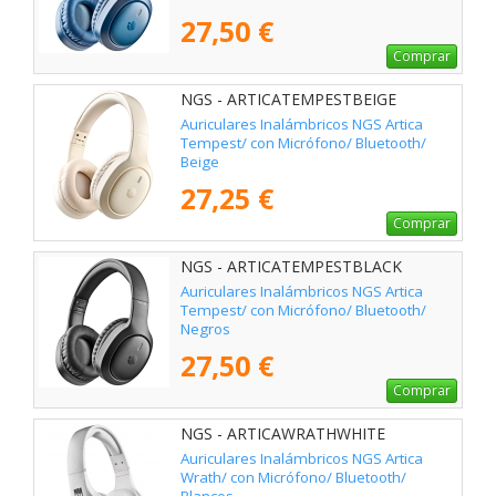
27,50 €
Comprar
NGS - ARTICATEMPESTBEIGE
Auriculares Inalámbricos NGS Artica
Tempest/ con Micrófono/ Bluetooth/
Beige
27,25 €
Comprar
NGS - ARTICATEMPESTBLACK
Auriculares Inalámbricos NGS Artica
Tempest/ con Micrófono/ Bluetooth/
Negros
27,50 €
Comprar
NGS - ARTICAWRATHWHITE
Auriculares Inalámbricos NGS Artica
Wrath/ con Micrófono/ Bluetooth/