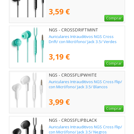
3,59 €
Comprar
NGS - CROSSDRIFTMINT
Auriculares Intrauditivos NGS Cross
Drift/ con Micrófono/ Jack 3.5/ Verdes
3,19 €
Comprar
NGS - CROSSFLIPWHITE
Auriculares Intrauditivos NGS Cross Flip/
con Micrófono/ Jack 3.5/ Blancos
3,99 €
Comprar
NGS - CROSSFLIPBLACK
Auriculares Intrauditivos NGS Cross Flip/
con Micrófono/ Jack 3.5/ Negros