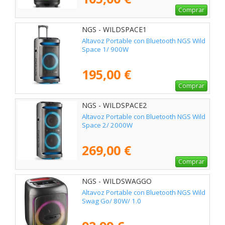
Comprar
NGS - WILDSPACE1
Altavoz Portable con Bluetooth NGS Wild
Space 1/ 900W
195,00 €
Comprar
NGS - WILDSPACE2
Altavoz Portable con Bluetooth NGS Wild
Space 2/ 2000W
269,00 €
Comprar
NGS - WILDSWAGGO
Altavoz Portable con Bluetooth NGS Wild
Swag Go/ 80W/ 1.0