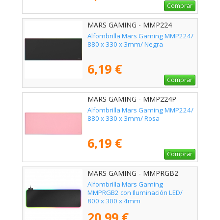
Comprar
MARS GAMING - MMP224
Alfombrilla Mars Gaming MMP224/
880 x 330 x 3mm/ Negra
6,19 €
Comprar
MARS GAMING - MMP224P
Alfombrilla Mars Gaming MMP224/
880 x 330 x 3mm/ Rosa
6,19 €
Comprar
MARS GAMING - MMPRGB2
Alfombrilla Mars Gaming
MMPRGB2 con Iluminación LED/
800 x 300 x 4mm
20,99 €