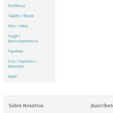
Periféricos
Tablets / Ebook
Foto / Video
Hogar /
Electrodomésticos
Papelería
Ocio / Deportes /
Mascotas
Apple
Sobre Nosotros
¡Suscríbet