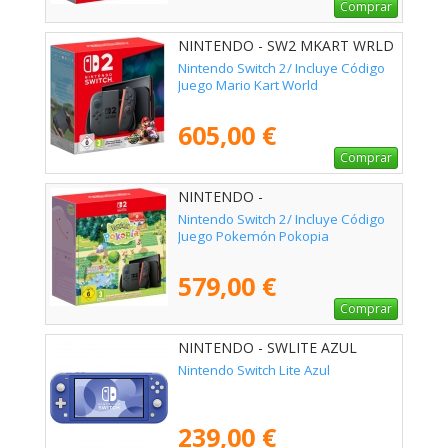
Comprar
NINTENDO - SW2 MKART WRLD
Nintendo Switch 2/ Incluye Código
Juego Mario Kart World
605,00 €
Comprar
NINTENDO -
Nintendo Switch 2/ Incluye Código
Juego Pokemón Pokopia
579,00 €
Comprar
NINTENDO - SWLITE AZUL
Nintendo Switch Lite Azul
239,00 €