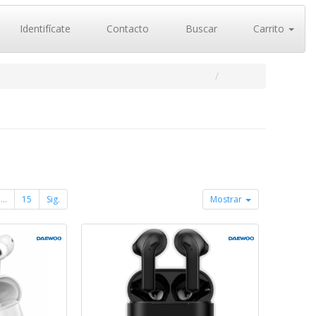
Identifícate
Contacto
Buscar
Carrito
...
15
Sig.
Mostrar