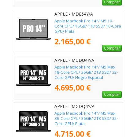
Comprar
APPLE - MDE54Y/A
Apple Macbook Pro 14"/ M5 10-
Core CPU/ 16GB/ 1TB SSD/ 10-Core
GPU/ Plata
2.165,00 €
Comprar
APPLE - MGDU4Y/A
Apple Macbook Pro 14"/ M5 Max
18-Core CPU/ 36GB/ 2TB SSD/ 32-
Core GPU/ Negro Espacial
4.695,00 €
Comprar
APPLE - MGDQ4Y/A
Apple Macbook Pro 14"/ M5 Max
36-Core CPU/ 36GB/ 2TB SSD/ 32-
Core GPU/ Plata
4.715,00 €