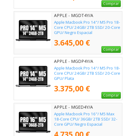
Comprar
APPLE - MGDT4Y/A
Apple Macbook Pro 14"/ M5 Pro 18-
Core CPU/ 24GB/ 2TB SSD/ 20-Core
GPU/ Negro Espacial
3.645,00 €
Comprar
APPLE - MGDP4Y/A
Apple Macbook Pro 14"/ M5 Pro 18-
Core CPU/ 24GB/ 2TB SSD/ 20-Core
GPU/ Plata
3.375,00 €
Comprar
APPLE - MGED4Y/A
Apple Macbook Pro 16"/ M5 Max
18-Core CPU/ 36GB/ 2TB SSD/ 32-
Core GPU/ Negro Espacial
4.735,00 €