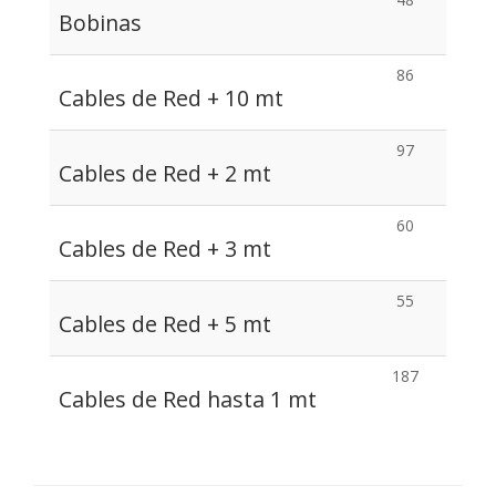
Bobinas
86
Cables de Red + 10 mt
97
Cables de Red + 2 mt
60
Cables de Red + 3 mt
55
Cables de Red + 5 mt
187
Cables de Red hasta 1 mt