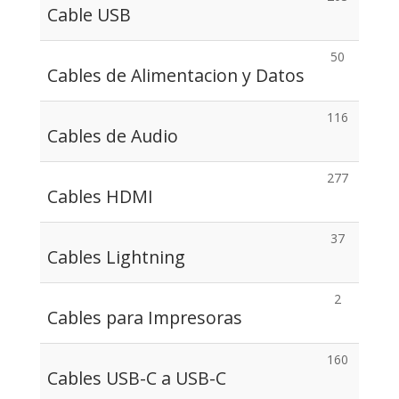
Cable USB
50
Cables de Alimentacion y Datos
116
Cables de Audio
277
Cables HDMI
37
Cables Lightning
2
Cables para Impresoras
160
Cables USB-C a USB-C