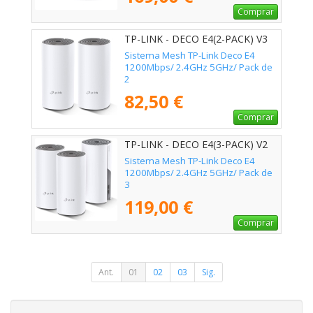
Comprar
TP-LINK - DECO E4(2-PACK) V3
Sistema Mesh TP-Link Deco E4
1200Mbps/ 2.4GHz 5GHz/ Pack de
2
82,50 €
Comprar
TP-LINK - DECO E4(3-PACK) V2
Sistema Mesh TP-Link Deco E4
1200Mbps/ 2.4GHz 5GHz/ Pack de
3
119,00 €
Comprar
Ant.
01
02
03
Sig.