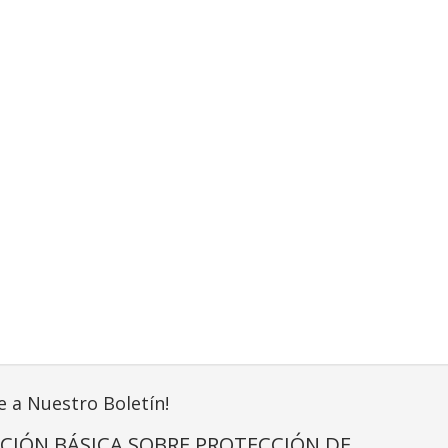
e a Nuestro Boletín!
CIÓN BÁSICA SOBRE PROTECCIÓN DE