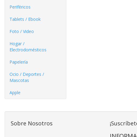
Periféricos
Tablets / Ebook
Foto / Video
Hogar /
Electrodomésticos
Papelería
Ocio / Deportes /
Mascotas
Apple
Sobre Nosotros
¡Suscríbet
INFORMA