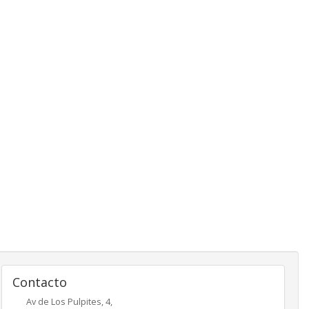
Contacto
Av de Los Pulpites, 4,