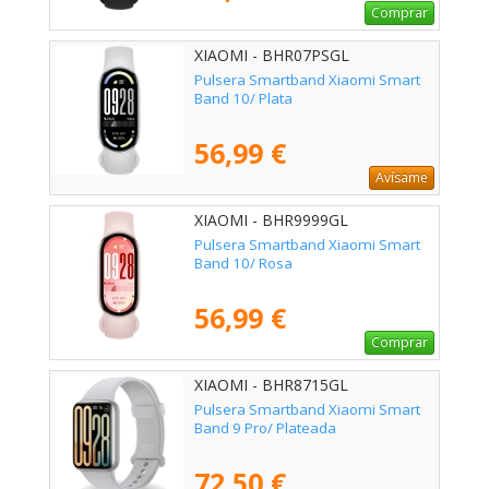
Comprar
XIAOMI - BHR07PSGL
Pulsera Smartband Xiaomi Smart
Band 10/ Plata
56,99 €
Avísame
XIAOMI - BHR9999GL
Pulsera Smartband Xiaomi Smart
Band 10/ Rosa
56,99 €
Comprar
XIAOMI - BHR8715GL
Pulsera Smartband Xiaomi Smart
Band 9 Pro/ Plateada
72,50 €