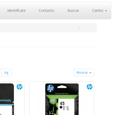
Identifícate
Contacto
Buscar
Carrito
Sig.
Mostrar