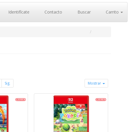
Identifícate
Contacto
Buscar
Carrito
Sig.
Mostrar