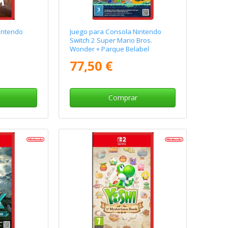
intendo
Juego para Consola Nintendo
Switch 2 Super Mario Bros.
Wonder + Parque Belabel
77,50 €
Comprar