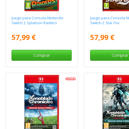
Juego para Consola Nintendo
Juego para Consola N
Switch 2 Splatoon Raiders
Switch 2 Star Fox
57,99 €
57,99 €
Comprar
Comprar