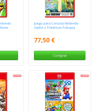
intendo
Juego para Consola Nintendo
 Fever
Switch 2 Pokémon Pokopia
77,50 €
Comprar