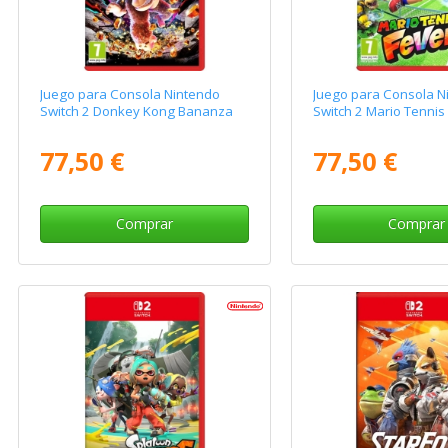
Juego para Consola Nintendo
Juego para Consola N
Switch 2 Donkey Kong Bananza
Switch 2 Mario Tennis
77,50 €
77,50 €
Comprar
Comprar