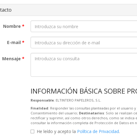
tacto
Nombre
*
E-mail
*
Mensaje
*
INFORMACIÓN BÁSICA SOBRE PR
Responsable
: ELTINTERO PAPELEROS, S.L.
Finalidad
: Responder las consultas planteadas por el usuario y 
Consentimiento del usuario;
Destinatarios
: Solo se realizan c
rectificar y suprimir, así como otros derechos, como se indica 
consultar la información completa de Protección de Datos en 
He leído y acepto la
Política de Privacidad
.