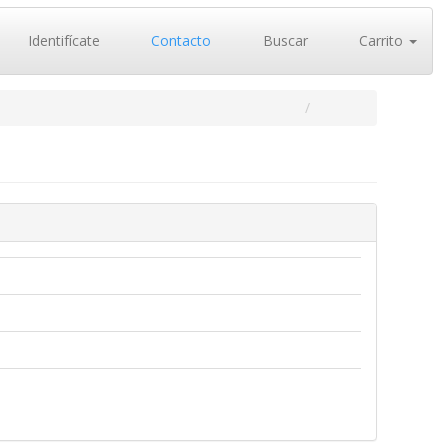
Identifícate
Contacto
Buscar
Carrito