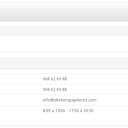
968 62 69 88
968 62 69 88
info@eltinteropapeleros.com
8:00 a 14:00 - 17:00 a 20:30