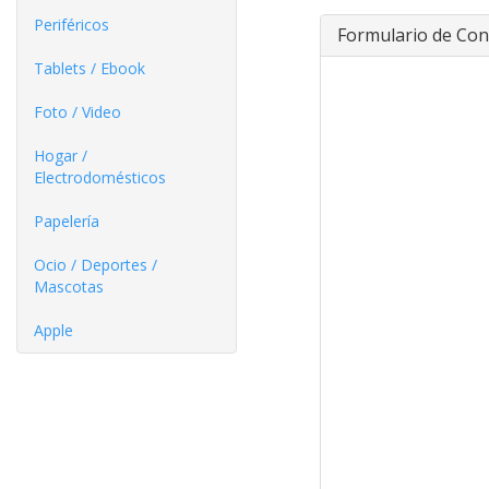
Periféricos
Formulario de Con
Tablets / Ebook
Foto / Video
Hogar /
Electrodomésticos
Papelería
Ocio / Deportes /
Mascotas
Apple