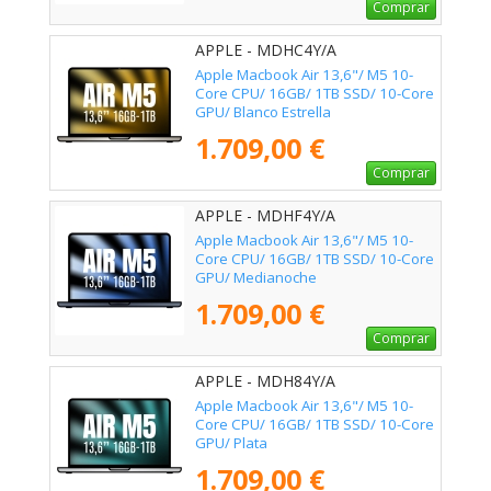
Comprar
APPLE - MDHC4Y/A
Apple Macbook Air 13,6"/ M5 10-
Core CPU/ 16GB/ 1TB SSD/ 10-Core
GPU/ Blanco Estrella
1.709,00 €
Comprar
APPLE - MDHF4Y/A
Apple Macbook Air 13,6"/ M5 10-
Core CPU/ 16GB/ 1TB SSD/ 10-Core
GPU/ Medianoche
1.709,00 €
Comprar
APPLE - MDH84Y/A
Apple Macbook Air 13,6"/ M5 10-
Core CPU/ 16GB/ 1TB SSD/ 10-Core
GPU/ Plata
1.709,00 €