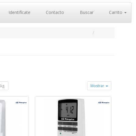
Identifícate
Contacto
Buscar
Carrito
Sig.
Mostrar