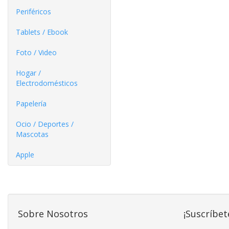
Periféricos
Tablets / Ebook
Foto / Video
Hogar /
Electrodomésticos
Papelería
Ocio / Deportes /
Mascotas
Apple
Sobre Nosotros
¡Suscríbet