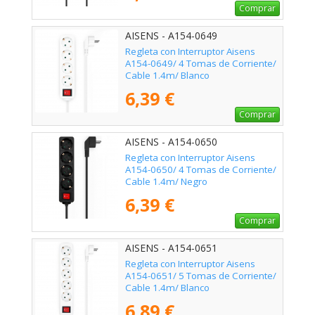
Comprar
AISENS - A154-0649
Regleta con Interruptor Aisens
A154-0649/ 4 Tomas de Corriente/
Cable 1.4m/ Blanco
6,39 €
Comprar
AISENS - A154-0650
Regleta con Interruptor Aisens
A154-0650/ 4 Tomas de Corriente/
Cable 1.4m/ Negro
6,39 €
Comprar
AISENS - A154-0651
Regleta con Interruptor Aisens
A154-0651/ 5 Tomas de Corriente/
Cable 1.4m/ Blanco
6,89 €