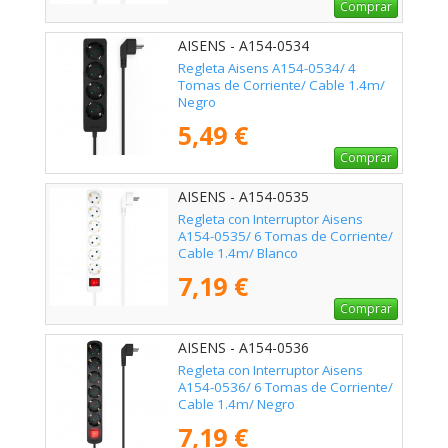
Comprar
AISENS - A154-0534
Regleta Aisens A154-0534/ 4
Tomas de Corriente/ Cable 1.4m/
Negro
5,49 €
Comprar
AISENS - A154-0535
Regleta con Interruptor Aisens
A154-0535/ 6 Tomas de Corriente/
Cable 1.4m/ Blanco
7,19 €
Comprar
AISENS - A154-0536
Regleta con Interruptor Aisens
A154-0536/ 6 Tomas de Corriente/
Cable 1.4m/ Negro
7,19 €