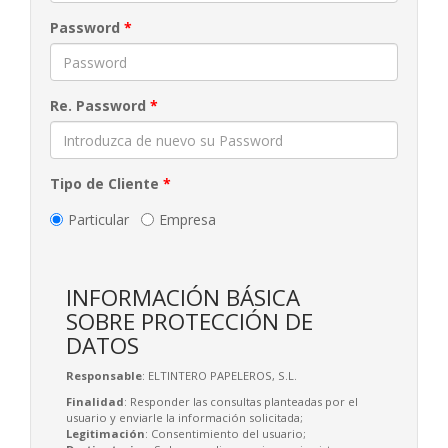
Password
*
Re. Password
*
Tipo de Cliente
*
Particular
Empresa
INFORMACIÓN BÁSICA
SOBRE PROTECCIÓN DE
DATOS
Responsable
: ELTINTERO PAPELEROS, S.L.
Finalidad
: Responder las consultas planteadas por el
usuario y enviarle la información solicitada;
Legitimación
: Consentimiento del usuario;