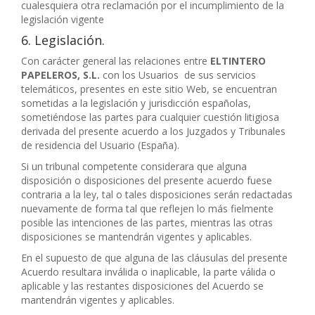
cualesquiera otra reclamación por el incumplimiento de la
legislación vigente
6. Legislación.
Con carácter general las relaciones entre
ELTINTERO
PAPELEROS, S.L.
con los Usuarios de sus servicios
telemáticos, presentes en este sitio Web, se encuentran
sometidas a la legislación y jurisdicción españolas,
sometiéndose las partes para cualquier cuestión litigiosa
derivada del presente acuerdo a los Juzgados y Tribunales
de residencia del Usuario (España).
Si un tribunal competente considerara que alguna
disposición o disposiciones del presente acuerdo fuese
contraria a la ley, tal o tales disposiciones serán redactadas
nuevamente de forma tal que reflejen lo más fielmente
posible las intenciones de las partes, mientras las otras
disposiciones se mantendrán vigentes y aplicables.
En el supuesto de que alguna de las cláusulas del presente
Acuerdo resultara inválida o inaplicable, la parte válida o
aplicable y las restantes disposiciones del Acuerdo se
mantendrán vigentes y aplicables.