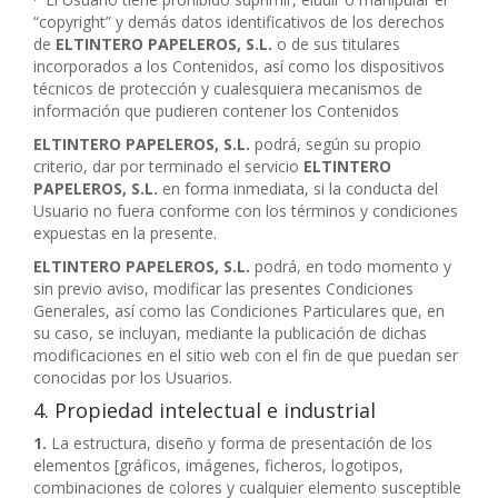
“copyright” y demás datos identificativos de los derechos
de
ELTINTERO PAPELEROS, S.L.
o de sus titulares
incorporados a los Contenidos, así como los dispositivos
técnicos de protección y cualesquiera mecanismos de
información que pudieren contener los Contenidos
ELTINTERO PAPELEROS, S.L.
podrá, según su propio
criterio, dar por terminado el servicio
ELTINTERO
PAPELEROS, S.L.
en forma inmediata, si la conducta del
Usuario no fuera conforme con los términos y condiciones
expuestas en la presente.
ELTINTERO PAPELEROS, S.L.
podrá, en todo momento y
sin previo aviso, modificar las presentes Condiciones
Generales, así como las Condiciones Particulares que, en
su caso, se incluyan, mediante la publicación de dichas
modificaciones en el sitio web con el fin de que puedan ser
conocidas por los Usuarios.
4. Propiedad intelectual e industrial
1.
La estructura, diseño y forma de presentación de los
elementos [gráficos, imágenes, ficheros, logotipos,
combinaciones de colores y cualquier elemento susceptible