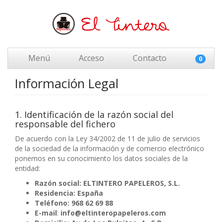
Menú
Acceso
Contacto
0
Información Legal
1. Identificación de la razón social del
responsable del fichero
De acuerdo con la Ley 34/2002 de 11 de julio de servicios
de la sociedad de la información y de comercio electrónico
ponemos en su conocimiento los datos sociales de la
entidad:
Razón social:
ELTINTERO PAPELEROS, S.L.
Residencia:
España
Teléfono: 968 62 69 88
E-mail
:
info@eltinteropapeleros.com