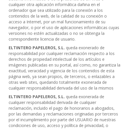
cualquier otra aplicación informática dañina en el
ordenador que sea utilizado para la conexión a los
contenidos de la web, de la calidad de su conexión o
acceso a Internet, por un mal funcionamiento de su
navegador, o por el uso de aplicaciones informáticas cuyas
versiones no estén actualizadas o no se obtenga la
correspondiente licencia de usuario.
ELTINTERO PAPELEROS, S.L.
queda exonerado de
responsabilidad por cualquier reclamación respecto a los
derechos de propiedad intelectual de los artículos e
imágenes publicadas en su portal, así como, no garantiza la
exactitud, veracidad y vigencia de los contenidos de esta
página web, ya sean propios, de terceros, o enlazables a
otras web sites, quedando totalmente exonerada de
cualquier responsabilidad derivada del uso de la mismos
ELTINTERO PAPELEROS, S.L.
queda exonerada de
cualquier responsabilidad derivada de cualquier
reclamación, incluido el pago de honorarios a abogados,
por las demandas y reclamaciones originadas por terceros
por el incumplimiento por parte del USUARIO de nuestras
condiciones de uso, acceso y política de privacidad, o