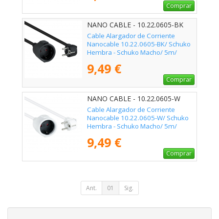
Comprar
NANO CABLE - 10.22.0605-BK
Cable Alargador de Corriente
Nanocable 10.22.0605-BK/ Schuko
Hembra - Schuko Macho/ 5m/
Negro
9,49 €
Comprar
NANO CABLE - 10.22.0605-W
Cable Alargador de Corriente
Nanocable 10.22.0605-W/ Schuko
Hembra - Schuko Macho/ 5m/
Blanco
9,49 €
Comprar
Ant.
01
Sig.