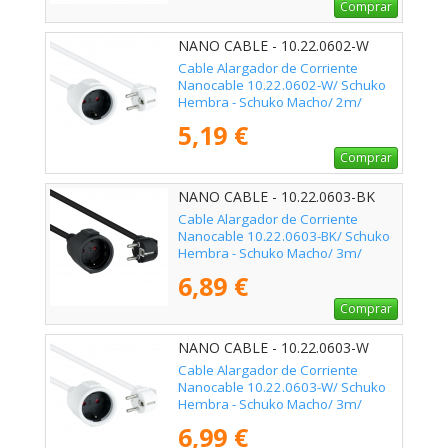
Comprar
NANO CABLE - 10.22.0602-W
Cable Alargador de Corriente
Nanocable 10.22.0602-W/ Schuko
Hembra - Schuko Macho/ 2m/
Blanco
5,19 €
Comprar
NANO CABLE - 10.22.0603-BK
Cable Alargador de Corriente
Nanocable 10.22.0603-BK/ Schuko
Hembra - Schuko Macho/ 3m/
Negro
6,89 €
Comprar
NANO CABLE - 10.22.0603-W
Cable Alargador de Corriente
Nanocable 10.22.0603-W/ Schuko
Hembra - Schuko Macho/ 3m/
Blanco
6,99 €