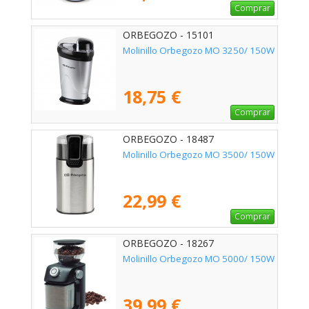
Comprar
ORBEGOZO - 15101
Molinillo Orbegozo MO 3250/ 150W
18,75 €
Comprar
ORBEGOZO - 18487
Molinillo Orbegozo MO 3500/ 150W
22,99 €
Comprar
ORBEGOZO - 18267
Molinillo Orbegozo MO 5000/ 150W
39,99 €