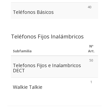
40
Teléfonos Básicos
Teléfonos Fijos Inalámbricos
Nº
Subfamilia
Art.
50
Telefonos Fijos e Inalambricos
DECT
1
Walkie Talkie