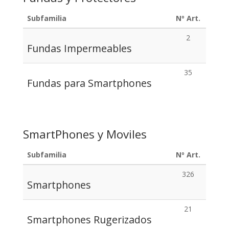
Subfamilia
Nº Art.
2
Fundas Impermeables
35
Fundas para Smartphones
SmartPhones y Moviles
Subfamilia
Nº Art.
326
Smartphones
21
Smartphones Rugerizados