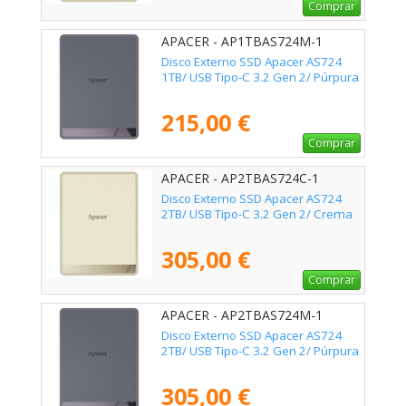
Comprar
APACER - AP1TBAS724M-1
Disco Externo SSD Apacer AS724
1TB/ USB Tipo-C 3.2 Gen 2/ Púrpura
215,00 €
Comprar
APACER - AP2TBAS724C-1
Disco Externo SSD Apacer AS724
2TB/ USB Tipo-C 3.2 Gen 2/ Crema
305,00 €
Comprar
APACER - AP2TBAS724M-1
Disco Externo SSD Apacer AS724
2TB/ USB Tipo-C 3.2 Gen 2/ Púrpura
305,00 €