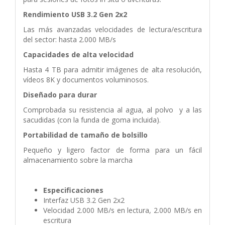
Rendimiento USB 3.2 Gen 2x2
Las más avanzadas
velocidades de lectura/escritura
del sector: hasta 2.000 MB/s
Capacidades de alta velocidad
Hasta 4 TB
para admitir imágenes de alta resolución,
vídeos
8K y documentos voluminosos.
Diseñado para durar
Comprobada su resistencia
al agua, al polvo
y a las
sacudidas (con la funda de
goma incluida).
Portabilidad de tamaño de bolsillo
Pequeño y
ligero factor de forma para un fácil
almacenamiento
sobre la marcha
Especificaciones
Interfaz USB 3.2 Gen 2x2
Velocidad 2.000 MB/s en lectura, 2.000 MB/s en
escritura