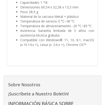
Capacidades 1 TB
Dimensiones 69,54 x 32,58 x 13,5 mm
Peso 28,9 g
Material de la carcasa Metal + plástico
Temperatura de servicio 0 °C~40 °C
Temperatura de almacenamiento -20 °C~85 °C
Asistencia Garantía limitada de 5 años con
asistencia técnica gratuita
Compatible con Windows® 11, 10, 8.1, macOS
(v.10.14.x +), Linux (v. 2.6.x +), Chrome OS™
Sobre Nosotros
¡Suscríbete a Nuestro Boletín!
INFORMACIÓN BÁSICA SOBRE