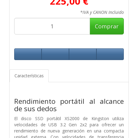
225,00 €
*IVA y CANON Incluido
Comprar
Características
Rendimiento portátil al alcance
de sus dedos
El disco SSD portátil XS2000 de Kingston utiliza
velocidades de USB 3.2 Gen 2x2
para ofrecer un
rendimiento de nueva generación en una compacta
unidad
externa. Con velocidades de transferencia