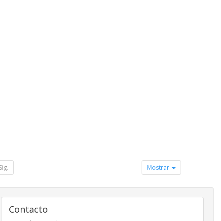
Sig.
Mostrar
Contacto