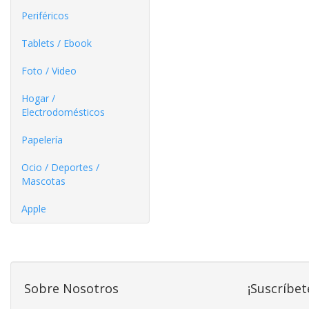
Periféricos
Tablets / Ebook
Foto / Video
Hogar /
Electrodomésticos
Papelería
Ocio / Deportes /
Mascotas
Apple
Sobre Nosotros
¡Suscríbet