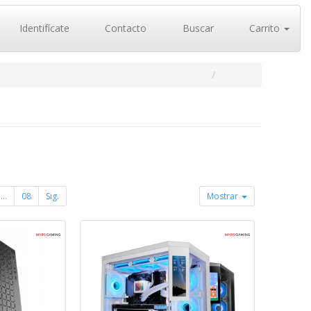
Identifícate
Contacto
Buscar
Carrito
...
08
Sig.
Mostrar