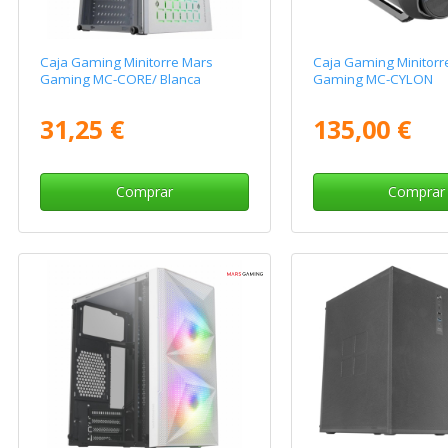
Caja Gaming Minitorre Mars
Caja Gaming Minitorr
Gaming MC-CORE/ Blanca
Gaming MC-CYLON
31,25 €
135,00 €
Comprar
Comprar