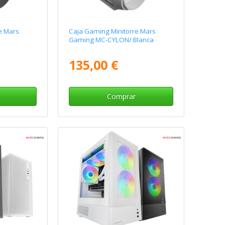
e Mars
Caja Gaming Minitorre Mars
Gaming MC-CYLON/ Blanca
135,00 €
Comprar