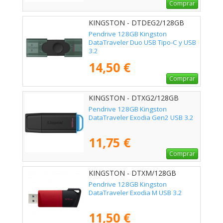
Comprar
KINGSTON - DTDEG2/128GB
Pendrive 128GB Kingston
DataTraveler Duo USB Tipo-C y USB
3.2
14,50 €
Comprar
KINGSTON - DTXG2/128GB
Pendrive 128GB Kingston
DataTraveler Exodia Gen2 USB 3.2
11,75 €
Comprar
KINGSTON - DTXM/128GB
Pendrive 128GB Kingston
DataTraveler Exodia M USB 3.2
11,50 €