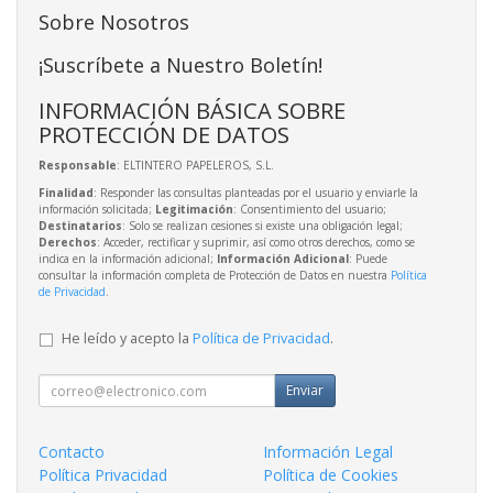
Sobre Nosotros
¡Suscríbete a Nuestro Boletín!
INFORMACIÓN BÁSICA SOBRE
PROTECCIÓN DE DATOS
Responsable
: ELTINTERO PAPELEROS, S.L.
Finalidad
: Responder las consultas planteadas por el usuario y enviarle la
información solicitada;
Legitimación
: Consentimiento del usuario;
Destinatarios
: Solo se realizan cesiones si existe una obligación legal;
Derechos
: Acceder, rectificar y suprimir, así como otros derechos, como se
indica en la información adicional;
Información Adicional
: Puede
consultar la información completa de Protección de Datos en nuestra
Política
de Privacidad
.
He leído y acepto la
Política de Privacidad
.
Enviar
Contacto
Información Legal
Política Privacidad
Política de Cookies