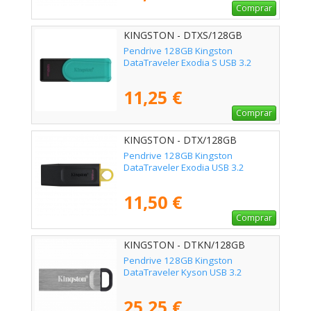
Comprar
KINGSTON - DTXS/128GB
Pendrive 128GB Kingston
DataTraveler Exodia S USB 3.2
11,25 €
Comprar
KINGSTON - DTX/128GB
Pendrive 128GB Kingston
DataTraveler Exodia USB 3.2
11,50 €
Comprar
KINGSTON - DTKN/128GB
Pendrive 128GB Kingston
DataTraveler Kyson USB 3.2
25,25 €