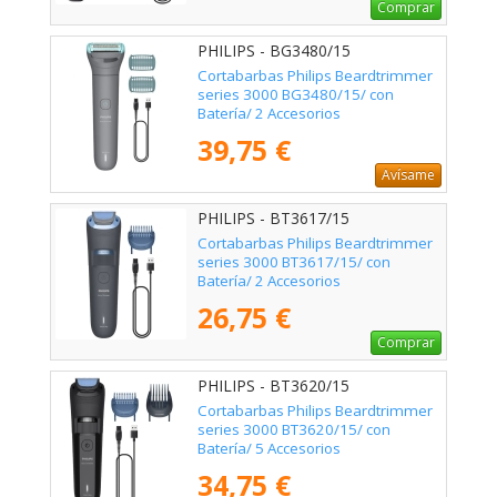
Comprar
PHILIPS - BG3480/15
Cortabarbas Philips Beardtrimmer
series 3000 BG3480/15/ con
Batería/ 2 Accesorios
39,75 €
Avísame
PHILIPS - BT3617/15
Cortabarbas Philips Beardtrimmer
series 3000 BT3617/15/ con
Batería/ 2 Accesorios
26,75 €
Comprar
PHILIPS - BT3620/15
Cortabarbas Philips Beardtrimmer
series 3000 BT3620/15/ con
Batería/ 5 Accesorios
34,75 €