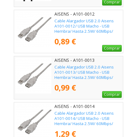
Comprar
AISENS - A101-0012
Cable Alargador USB 2.0 Aisens
A101-0012/ USB Macho - USB
Hembra/ Hasta 2.5W/ 60Mbps/
1m/ Beige
0,89 €
Comprar
AISENS - A101-0013
Cable Alargador USB 2.0 Aisens
A101-0013/ USB Macho - USB
Hembra/ Hasta 2.5W/ 60Mbps/
1.8m/ Beige
0,99 €
Comprar
AISENS - A101-0014
Cable Alargador USB 2.0 Aisens
A101-0014/ USB Macho - USB
Hembra/ Hasta 2.5W/ 60Mbps/
3m/ Beige
1,29 €