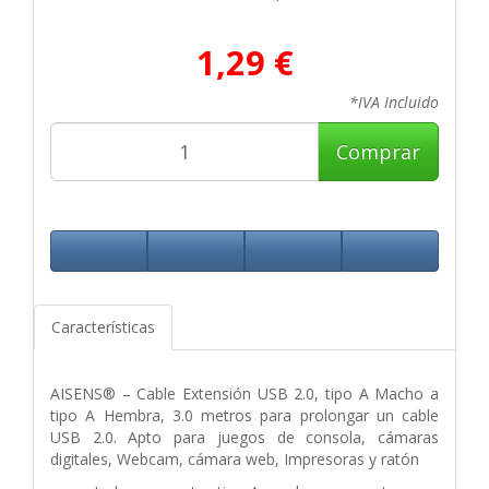
1,29 €
*IVA Incluido
Comprar
Características
AISENS® – Cable Extensión USB 2.0, tipo A Macho a
tipo A Hembra, 3.0 metros para prolongar un cable
USB 2.0. Apto para juegos de consola, cámaras
digitales, Webcam, cámara web, Impresoras y ratón