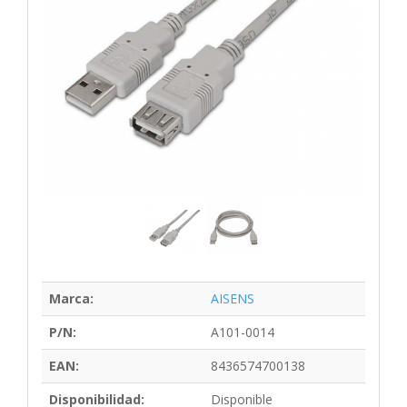
Marca:
AISENS
P/N:
A101-0014
EAN:
8436574700138
Disponibilidad:
Disponible