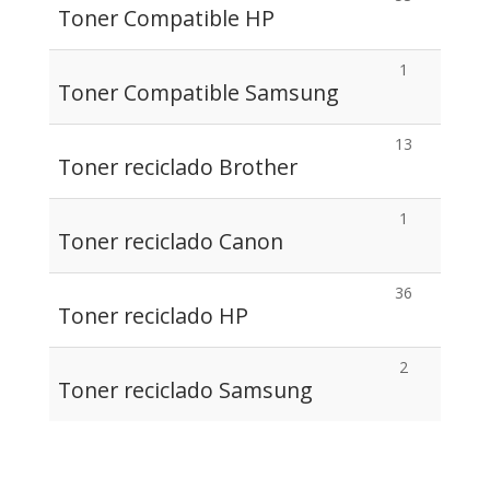
Toner Compatible HP
1
Toner Compatible Samsung
13
Toner reciclado Brother
1
Toner reciclado Canon
36
Toner reciclado HP
2
Toner reciclado Samsung