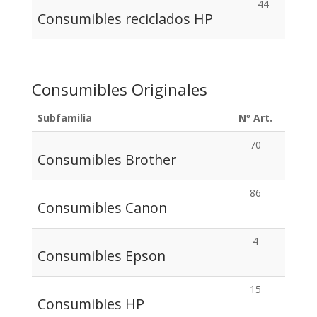
44
Consumibles reciclados HP
Consumibles Originales
Subfamilia
Nº Art.
70
Consumibles Brother
86
Consumibles Canon
4
Consumibles Epson
15
Consumibles HP