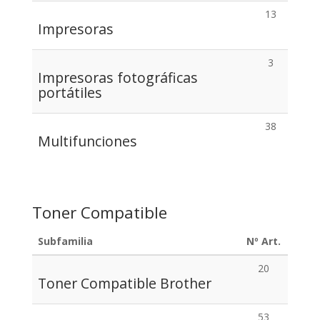
13
Impresoras
3
Impresoras fotográficas
portátiles
38
Multifunciones
Toner Compatible
Subfamilia
Nº Art.
20
Toner Compatible Brother
53