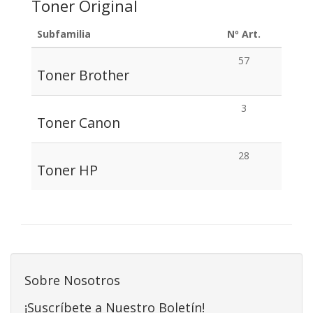
Toner Original
Subfamilia
Nº Art.
57
Toner Brother
3
Toner Canon
28
Toner HP
Sobre Nosotros
¡Suscríbete a Nuestro Boletín!