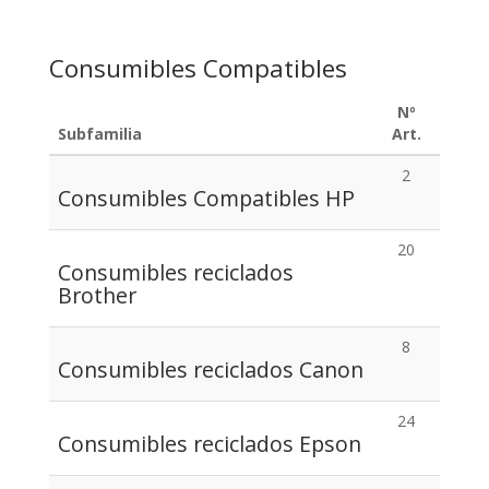
Consumibles Compatibles
Nº
Subfamilia
Art.
2
Consumibles Compatibles HP
20
Consumibles reciclados
Brother
8
Consumibles reciclados Canon
24
Consumibles reciclados Epson