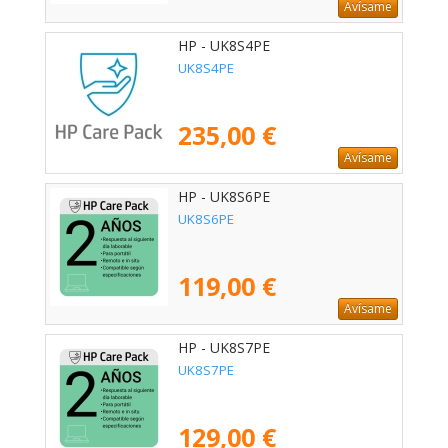
Avísame
HP - UK8S4PE
UK8S4PE
235,00 €
Avísame
HP - UK8S6PE
UK8S6PE
119,00 €
Avísame
HP - UK8S7PE
UK8S7PE
129,00 €