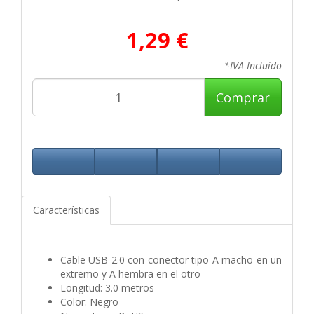
1,29 €
*IVA Incluido
Comprar
Características
Cable USB 2.0 con conector tipo A macho en un
extremo y A hembra en el otro
Longitud: 3.0 metros
Color: Negro