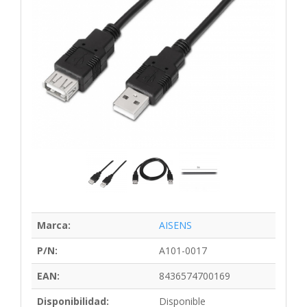
Marca:
AISENS
P/N:
A101-0017
EAN:
8436574700169
Disponibilidad:
Disponible