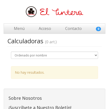
Menú
Acceso
Contacto
0
Calculadoras
(0 art.)
No hay resultados.
Sobre Nosotros
¡Suscríbete a Nuestro Boletín!