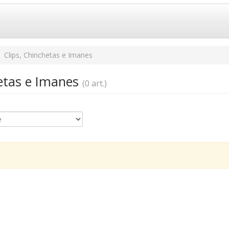
Clips, Chinchetas e Imanes
hetas e Imanes
(0 art.)