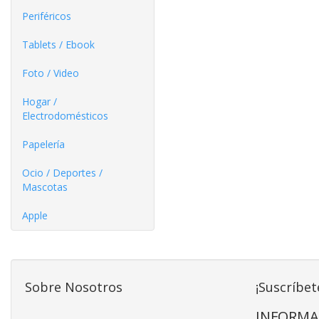
Periféricos
Tablets / Ebook
Foto / Video
Hogar /
Electrodomésticos
Papelería
Ocio / Deportes /
Mascotas
Apple
Sobre Nosotros
¡Suscríbet
INFORMA