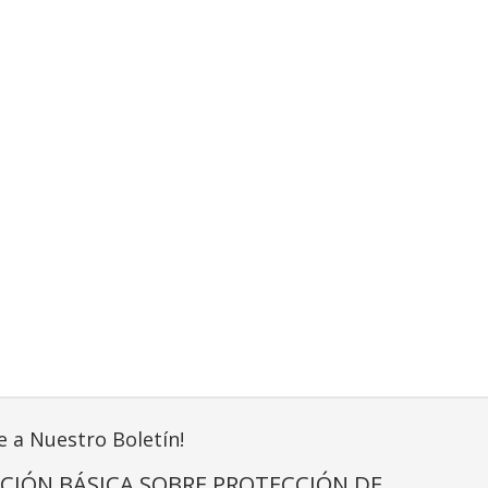
e a Nuestro Boletín!
CIÓN BÁSICA SOBRE PROTECCIÓN DE