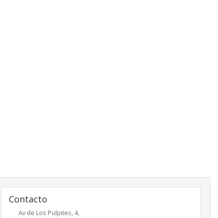
Contacto
Av de Los Pulpites, 4,