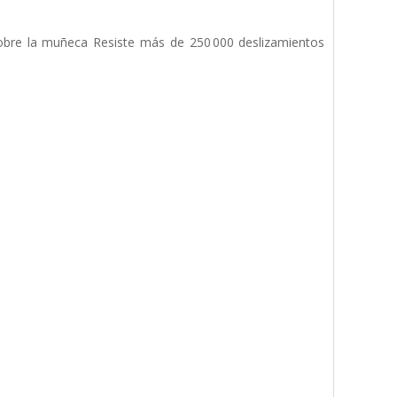
sobre la muñeca Resiste más de 250 000 deslizamientos