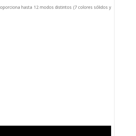
porciona hasta 12 modos distintos (7 colores sólidos y