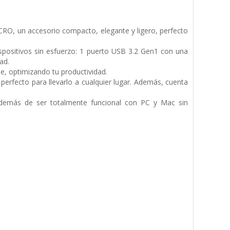
RO, un accesorio compacto, elegante y ligero, perfecto
ispositivos sin esfuerzo: 1 puerto USB 3.2 Gen1 con una
ad.
te, optimizando tu productividad.
perfecto para llevarlo a cualquier lugar. Además, cuenta
además de ser totalmente funcional con PC y Mac sin