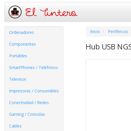
Inicio
Periféricos
Ordenadores
Componentes
Hub USB NGS 
Portátiles
SmartPhones / Teléfonos
Televisor
Impresoras / Consumibles
Conectividad / Redes
Gaming / Consolas
Cables