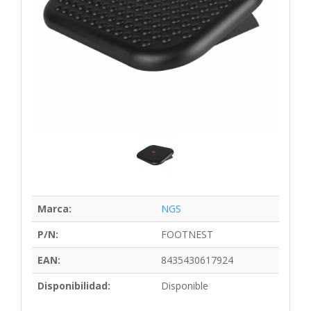
Marca:
NGS
P/N:
FOOTNEST
EAN:
8435430617924
Disponibilidad:
Disponible