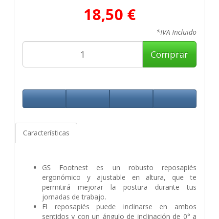
18,50 €
*IVA Incluido
Comprar
Características
GS Footnest es un robusto reposapiés
ergonómico y ajustable en altura, que te
permitirá mejorar la postura durante tus
jornadas de trabajo.
El reposapiés puede inclinarse en ambos
sentidos y con un ángulo de inclinación de 0° a