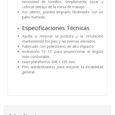
necesidad de tornillos. Simplemente sacar y
colocar debajo de la mesa de trabajo.
Por último, puedes limpiarlo fácilmente con un
paño húmedo.
Especificaciones Técnicas
Ayuda a mejorar la postura y la circulación
manteniendo los pies y las piernas elevados.
Fabricado con poliestireno de alto impacto.
Inclinación 10'-15' para proporcionar el ángulo
más confortable.
Gran plataforma: 448 x 335 mm.
Pies antideslizantes para mejorar la estabilidad
general.