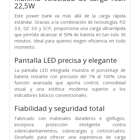
22,5W
Este power bank va más allá de la carga rápida
estándar. Gracias a la combinación de tecnologías PD
3.0, QC 3.0 y SCP, proporciona una carga ultrarrápida
que permite alcanzar el 50% de batería en tan solo 30
minutos. Ideal para quienes exigen eficiencia en todo
momento.
Pantalla LED precisa y elegante
La pantalla LED integrada muestra el porcentaje de
batería restante con precisión del 1% al 100%. Una
función avanzada que aporta control, comodidad
visual y una estética moderna superior a los
indicadores básicos convencionales.
Fiabilidad y seguridad total
Fabricado con materiales duraderos e ignífugos,
incorpora protección inteligente contra
sobrecalentamientos, sobrecargas y cortocircuitos.
Diseñado para ofrecer una experiencia de carga