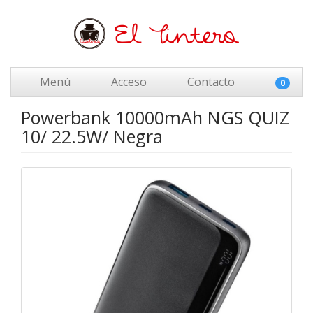
Menú
Acceso
Contacto
0
Powerbank 10000mAh NGS QUIZ
10/ 22.5W/ Negra