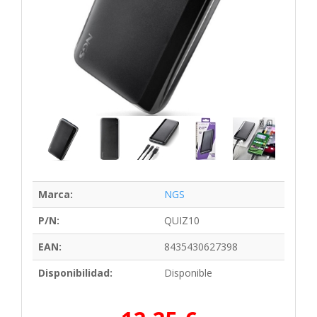
Marca:
NGS
P/N:
QUIZ10
EAN:
8435430627398
Disponibilidad:
Disponible