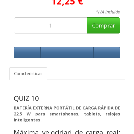
12,25 €
*IVA Incluido
Comprar
Características
QUIZ 10
BATERÍA EXTERNA PORTÁTIL DE CARGA RÁPIDA DE
22,5 W para smartphones, tablets, relojes
inteligentes.
Máxima velocidad de carga real: