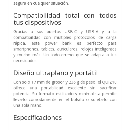
segura en cualquier situación.
Compatibilidad total con todos
tus dispositivos
Gracias a sus puertos USB-C y USB-A y a la
compatibilidad con múltiples protocolos de carga
rápida, este power bank es perfecto para
smartphones, tablets, auriculares, relojes inteligentes
y mucho más. Un todoterreno que se adapta a tus
necesidades.
Diseño ultraplano y portátil
Con solo 17 mm de grosor y 236 g de peso, el QUIZ10
ofrece una portabilidad excelente sin sacrificar
potencia. Su formato estilizado y minimalista permite
llevarlo cómodamente en el bolsillo o sujetarlo con
una sola mano.
Especificaciones