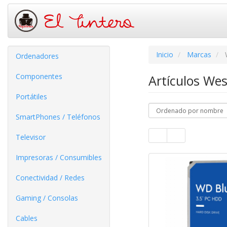
Inicio
Marcas
Ordenadores
Componentes
Artículos Wes
Portátiles
SmartPhones / Teléfonos
Televisor
Impresoras / Consumibles
Conectividad / Redes
Gaming / Consolas
Cables