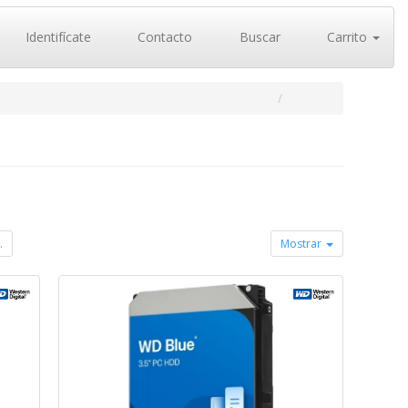
Identifícate
Contacto
Buscar
Carrito
.
Mostrar