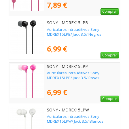
7,89 €
Comprar
SONY - MDREX15LPB
Auriculares Intrauditivos Sony
MDREX15LPB/ Jack 3.5/ Negros
6,99 €
Comprar
SONY - MDREX15LPP
Auriculares Intrauditivos Sony
MDREX15LPP/ Jack 3.5/ Rosas
6,99 €
Comprar
SONY - MDREX15LPW
Auriculares Intrauditivos Sony
MDREX15LPW/ Jack 3.5/ Blancos