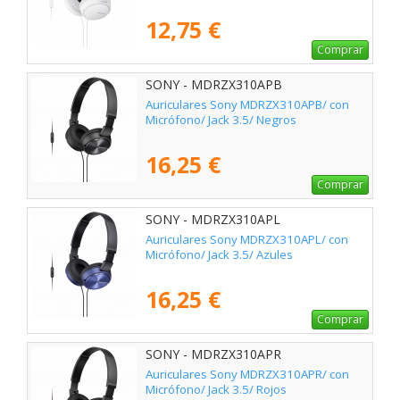
12,75 €
Comprar
SONY - MDRZX310APB
Auriculares Sony MDRZX310APB/ con
Micrófono/ Jack 3.5/ Negros
16,25 €
Comprar
SONY - MDRZX310APL
Auriculares Sony MDRZX310APL/ con
Micrófono/ Jack 3.5/ Azules
16,25 €
Comprar
SONY - MDRZX310APR
Auriculares Sony MDRZX310APR/ con
Micrófono/ Jack 3.5/ Rojos