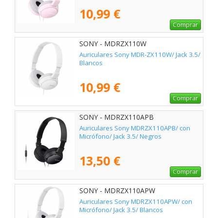
10,99 €
Comprar
SONY - MDRZX110W
Auriculares Sony MDR-ZX110W/ Jack 3.5/
Blancos
10,99 €
Comprar
SONY - MDRZX110APB
Auriculares Sony MDRZX110APB/ con
Micrófono/ Jack 3.5/ Negros
13,50 €
Comprar
SONY - MDRZX110APW
Auriculares Sony MDRZX110APW/ con
Micrófono/ Jack 3.5/ Blancos