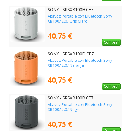
SONY - SRSXB100H.CE7
Altavoz Portable con Bluetooth Sony
XB100/ 2.0/ Gris Claro
40,75 €
Comprar
SONY - SRSXB100D.CE7
Altavoz Portable con Bluetooth Sony
XB100/ 2.0/ Naranja
40,75 €
Comprar
SONY - SRSXB100B.CE7
Altavoz Portable con Bluetooth Sony
XB100/ 2.0/ Negro
40,75 €
Comprar