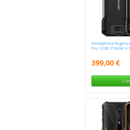
Smartphone Rugeriza
Pro 12GB/ 256GB/ 6.
399,00 €
Com