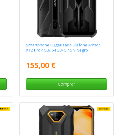
Smartphone Rugerizado Ulefone Armor
X12 Pro 4GB/ 64GB/ 5.45"/ Negro
155,00 €
Comprar