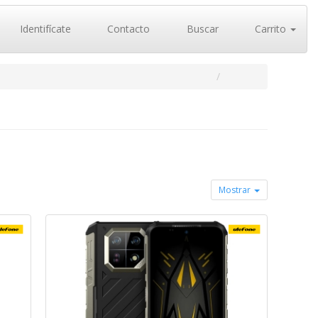
Identifícate
Contacto
Buscar
Carrito
Mostrar