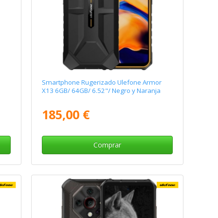
Smartphone Rugerizado Ulefone Armor
X13 6GB/ 64GB/ 6.52"/ Negro y Naranja
185,00 €
Comprar