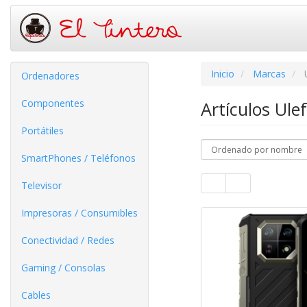
Inicio
Marcas
Ordenadores
Componentes
Artículos Ul
Portátiles
SmartPhones / Teléfonos
Televisor
Impresoras / Consumibles
Conectividad / Redes
Gaming / Consolas
Cables