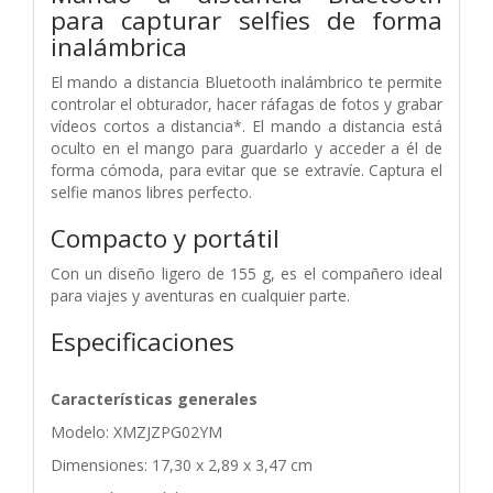
para capturar selfies de forma
inalámbrica
El mando a distancia Bluetooth inalámbrico te permite
controlar el obturador, hacer ráfagas de fotos y grabar
vídeos cortos a distancia*. El mando a distancia está
oculto en el mango para guardarlo y acceder a él de
forma cómoda, para evitar que se extravíe. Captura el
selfie manos libres perfecto.
Compacto y portátil
Con un diseño ligero de 155 g, es el compañero ideal
para viajes y aventuras en cualquier parte.
Especificaciones
Características generales
Modelo: XMZJZPG02YM
Dimensiones: 17,30 x 2,89 x 3,47 cm