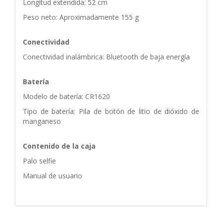
Longitud extendida: 52 cm
Peso neto: Aproximadamente 155 g
Conectividad
Conectividad inalámbrica: Bluetooth de baja energía
Batería
Modelo de batería: CR1620
Tipo de batería: Pila de botón de litio de dióxido de
manganeso
Contenido de la caja
Palo selfie
Manual de usuario