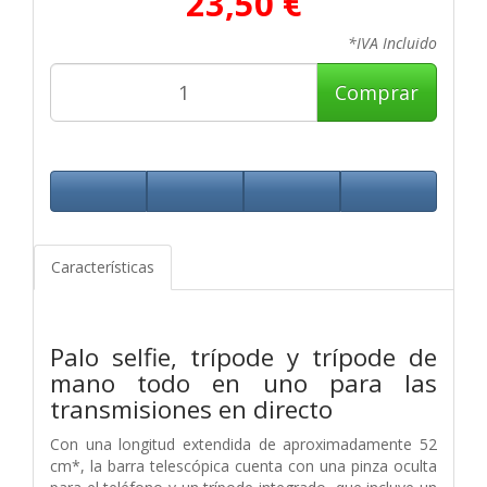
23,50 €
*IVA Incluido
Comprar
Características
Palo selfie, trípode y trípode de
mano todo en uno para las
transmisiones en directo
Con una longitud extendida de aproximadamente 52
cm*, la barra telescópica cuenta con una pinza oculta