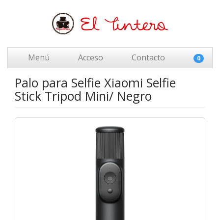
Menú
Acceso
Contacto
0
Palo para Selfie Xiaomi Selfie
Stick Tripod Mini/ Negro