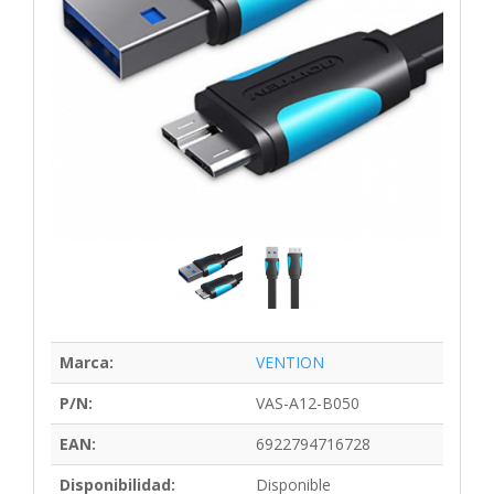
Marca:
VENTION
P/N:
VAS-A12-B050
EAN:
6922794716728
Disponibilidad:
Disponible