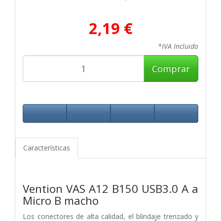
2,19 €
*IVA Incluido
Comprar
Características
Vention VAS A12 B150 USB3.0 A a
Micro B macho
Los conectores de alta calidad, el blindaje trenzado y