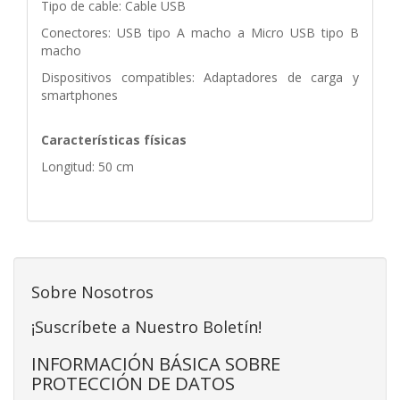
Tipo de cable: Cable USB
Conectores: USB tipo A macho a Micro USB tipo B
macho
Dispositivos compatibles: Adaptadores de carga y
smartphones
Características físicas
Longitud: 50 cm
Sobre Nosotros
¡Suscríbete a Nuestro Boletín!
INFORMACIÓN BÁSICA SOBRE
PROTECCIÓN DE DATOS