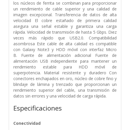
los núcleos de ferrita se combinan para proporcionar
un rendimiento de cable superior y una calidad de
imagen excepcional. Transferencia de datos de alta
velocidad El cobre estañado de primera calidad
asegura una señal estable y garantiza una carga
rápida. Velocidad de transmisión de hasta 5 Gbps. Diez
veces más rápido que USB2.0. Compatibilidad
asombrosa Este cable de alta calidad es compatible
con Galaxy Note3 y HDD móvil con interfaz Micro
B. Fuente de alimentación adicional Fuente de
alimentación USB independiente para mantener un
rendimiento estable para HDD móvil de
superpotencia. Material resistente y duradero Con
conectores enchapados en oro, núcleo de cobre fino y
blindaje de lámina y trenzado que proporcionan un
rendimiento superior del cable, una transmisión de
datos sin errores y una velocidad de carga rápida.
Especificaciones
Conectividad