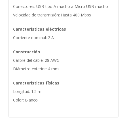
Conectores: USB tipo A macho a Micro USB macho
Velocidad de transmisión: Hasta 480 Mbps
Características eléctricas
Corriente nominal: 2 A
Construcción
Calibre del cable: 28 AWG
Diámetro exterior: 4 mm
Características físicas
Longitud: 1.5 m
Color: Blanco