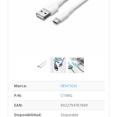
Marca:
VENTION
P/N:
CTIWG
EAN:
6922794767669
Disponibilidad:
Disponible