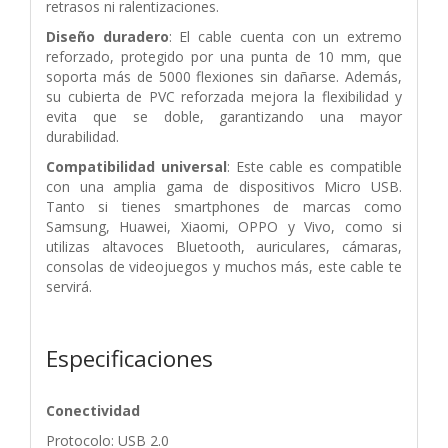
retrasos ni ralentizaciones.
Diseño duradero
: El cable cuenta con un extremo
reforzado, protegido por una punta de 10 mm, que
soporta más de 5000 flexiones sin dañarse. Además,
su cubierta de PVC reforzada mejora la flexibilidad y
evita que se doble, garantizando una mayor
durabilidad.
Compatibilidad universal
: Este cable es compatible
con una amplia gama de dispositivos Micro USB.
Tanto si tienes smartphones de marcas como
Samsung, Huawei, Xiaomi, OPPO y Vivo, como si
utilizas altavoces Bluetooth, auriculares, cámaras,
consolas de videojuegos y muchos más, este cable te
servirá.
Especificaciones
Conectividad
Protocolo: USB 2.0