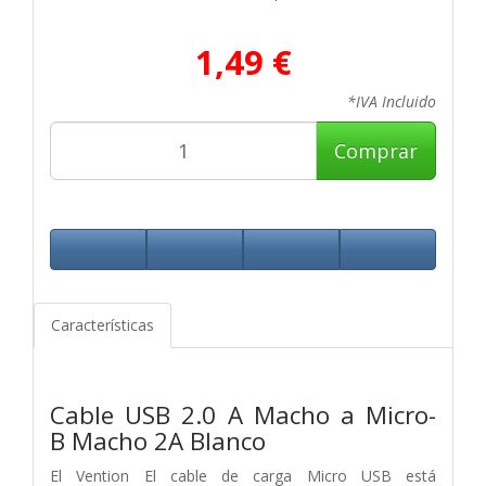
1,49 €
*IVA Incluido
Comprar
Características
Cable
USB
2.0
A
Macho
a
Micro-
B
Macho
2A Blanco
El Vention El cable de carga Micro USB está