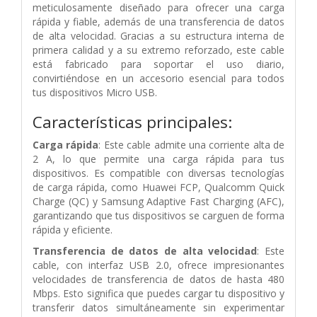
meticulosamente diseñado para ofrecer una carga
rápida y fiable, además de una transferencia de datos
de alta velocidad. Gracias a su estructura interna de
primera calidad y a su extremo reforzado, este cable
está fabricado para soportar el uso diario,
convirtiéndose en un accesorio esencial para todos
tus dispositivos Micro USB.
Características principales:
Carga rápida
: Este cable admite una corriente alta de
2 A, lo que permite una carga rápida para tus
dispositivos. Es compatible con diversas tecnologías
de carga rápida, como Huawei FCP, Qualcomm Quick
Charge (QC) y Samsung Adaptive Fast Charging (AFC),
garantizando que tus dispositivos se carguen de forma
rápida y eficiente.
Transferencia de datos de alta velocidad
: Este
cable, con interfaz USB 2.0, ofrece impresionantes
velocidades de transferencia de datos de hasta 480
Mbps. Esto significa que puedes cargar tu dispositivo y
transferir datos simultáneamente sin experimentar