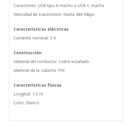
Conectores: USB tipo A macho a USB-C macho
Velocidad de transmisión: Hasta 480 Mbps
Características eléctricas
Corriente nominal: 3 A
Construcción
Material del conductor: Cobre estañado
Material de la cubierta: PVC
Características físicas
Longitud: 1.5 m
Color: Blanco