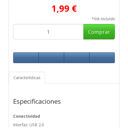
1,99 €
*IVA Incluido
Comprar
Características
Especificaciones
Conectividad
Interfaz: USB 2.0