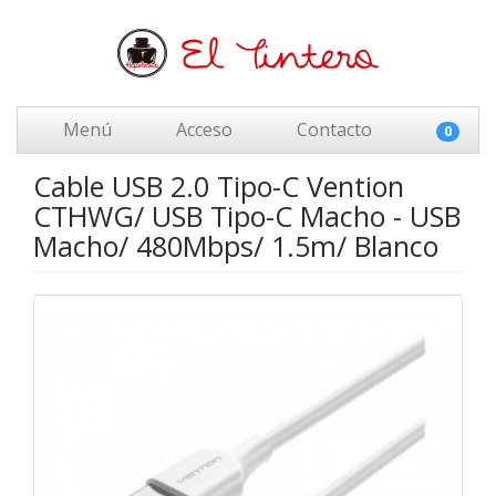
Menú
Acceso
Contacto
0
Cable USB 2.0 Tipo-C Vention
CTHWG/ USB Tipo-C Macho - USB
Macho/ 480Mbps/ 1.5m/ Blanco