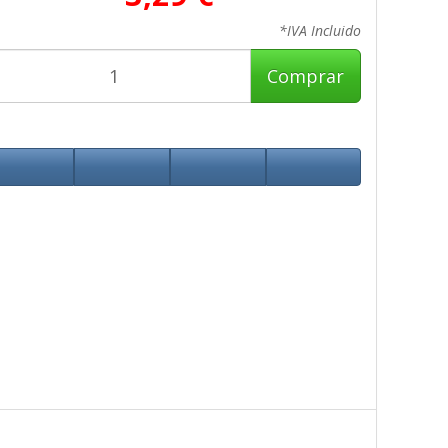
*IVA Incluido
Comprar