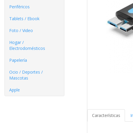
Periféricos
Tablets / Ebook
Foto / Video
Hogar /
Electrodomésticos
Papelería
Ocio / Deportes /
Mascotas
Apple
Características
I