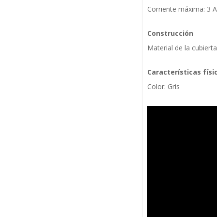
Corriente máxima: 3 A
Construcción
Material de la cubiert
Características físi
Color: Gris