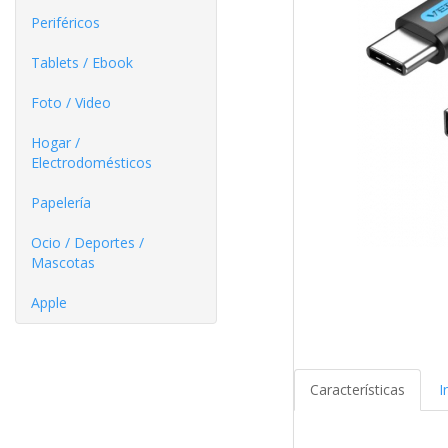
Periféricos
Tablets / Ebook
Foto / Video
Hogar /
Electrodomésticos
Papelería
Ocio / Deportes /
Mascotas
Apple
Características
I