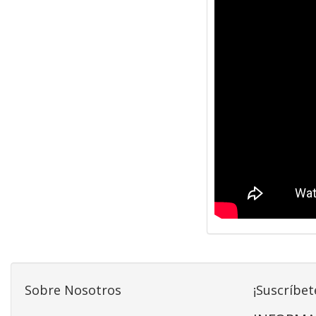
Sobre Nosotros
¡Suscríbet