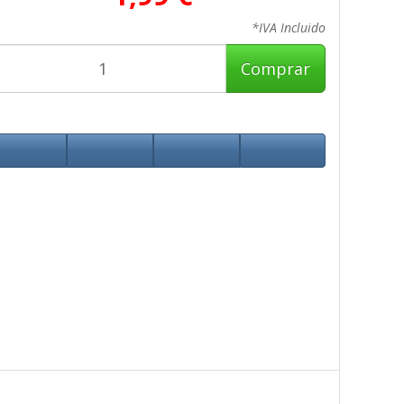
*IVA Incluido
Comprar