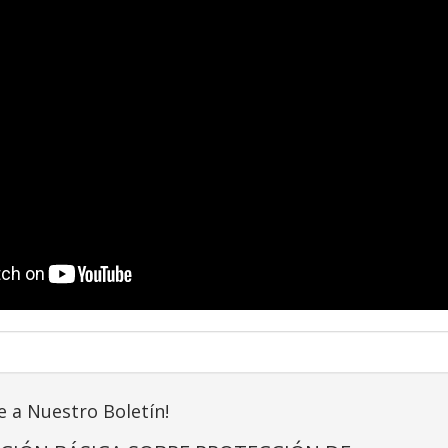
e a Nuestro Boletín!