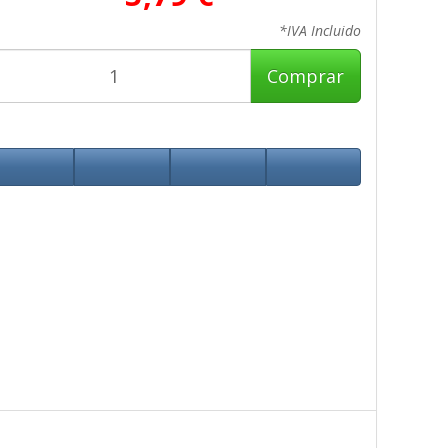
*IVA Incluido
Comprar