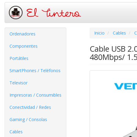
Inicio
Cables
C
Ordenadores
Componentes
Cable USB 2.
480Mbps/ 1.5
Portátiles
SmartPhones / Teléfonos
Televisor
Impresoras / Consumibles
Conectividad / Redes
Gaming / Consolas
Cables