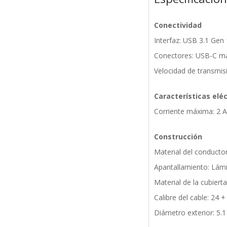
Conectividad
Interfaz: USB 3.1 Gen 
Conectores: USB-C m
Velocidad de transmis
Características eléc
Corriente máxima: 2 A
Construcción
Material del conducto
Apantallamiento: Lámi
Material de la cubiert
Calibre del cable: 24
Diámetro exterior: 5