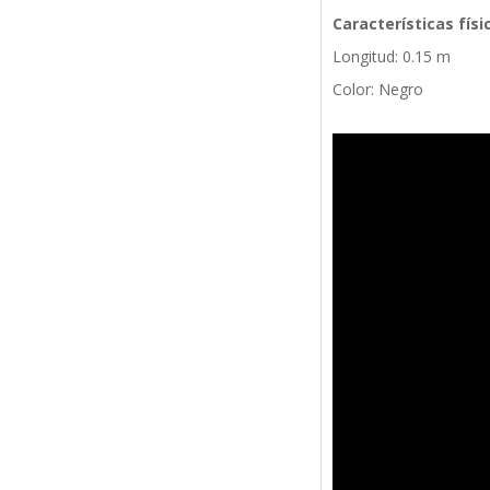
Características físi
Longitud: 0.15 m
Color: Negro